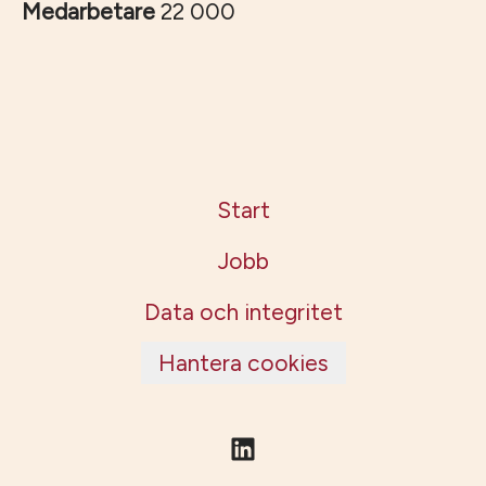
Medarbetare
22 000
Start
Jobb
Data och integritet
Hantera cookies