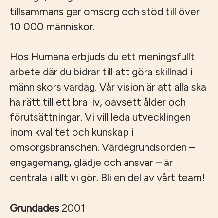
tillsammans ger omsorg och stöd till över
10 000 människor.
Hos Humana erbjuds du ett meningsfullt
arbete där du bidrar till att göra skillnad i
människors vardag. Vår vision är att alla ska
ha rätt till ett bra liv, oavsett ålder och
förutsättningar. Vi vill leda utvecklingen
inom kvalitet och kunskap i
omsorgsbranschen. Värdegrundsorden –
engagemang, glädje och ansvar – är
centrala i allt vi gör. Bli en del av vårt team!
Grundades
2001