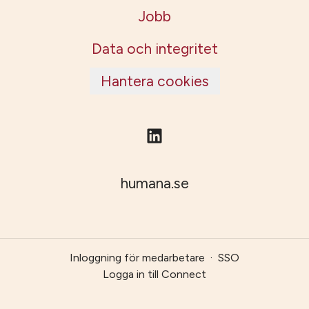
Jobb
Data och integritet
Hantera cookies
humana.se
Inloggning för medarbetare
·
SSO
Logga in till Connect