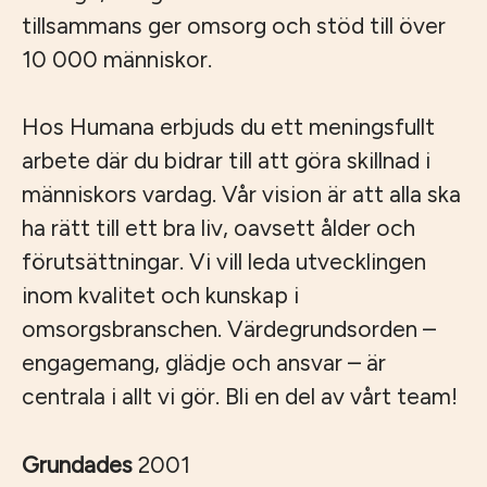
tillsammans ger omsorg och stöd till över
10 000 människor.
Hos Humana erbjuds du ett meningsfullt
arbete där du bidrar till att göra skillnad i
människors vardag. Vår vision är att alla ska
ha rätt till ett bra liv, oavsett ålder och
förutsättningar. Vi vill leda utvecklingen
inom kvalitet och kunskap i
omsorgsbranschen. Värdegrundsorden –
engagemang, glädje och ansvar – är
centrala i allt vi gör. Bli en del av vårt team!
Grundades
2001