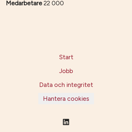
Medarbetare
22 000
Start
Jobb
Data och integritet
Hantera cookies