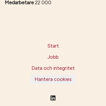
Medarbetare
22 000
Start
Jobb
Data och integritet
Hantera cookies