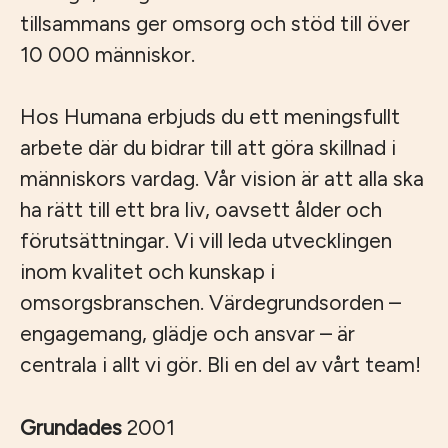
tillsammans ger omsorg och stöd till över
10 000 människor.
Hos Humana erbjuds du ett meningsfullt
arbete där du bidrar till att göra skillnad i
människors vardag. Vår vision är att alla ska
ha rätt till ett bra liv, oavsett ålder och
förutsättningar. Vi vill leda utvecklingen
inom kvalitet och kunskap i
omsorgsbranschen. Värdegrundsorden –
engagemang, glädje och ansvar – är
centrala i allt vi gör. Bli en del av vårt team!
Grundades
2001