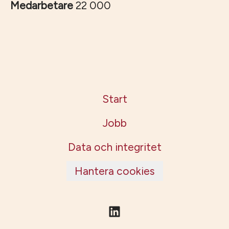
Medarbetare
22 000
Start
Jobb
Data och integritet
Hantera cookies