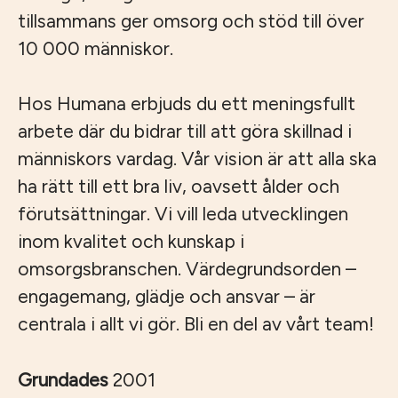
tillsammans ger omsorg och stöd till över
10 000 människor.
Hos Humana erbjuds du ett meningsfullt
arbete där du bidrar till att göra skillnad i
människors vardag. Vår vision är att alla ska
ha rätt till ett bra liv, oavsett ålder och
förutsättningar. Vi vill leda utvecklingen
inom kvalitet och kunskap i
omsorgsbranschen. Värdegrundsorden –
engagemang, glädje och ansvar – är
centrala i allt vi gör. Bli en del av vårt team!
Grundades
2001