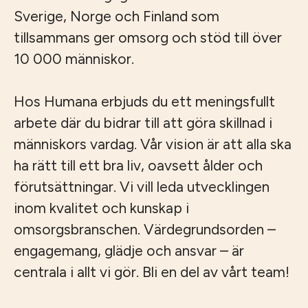
Sverige, Norge och Finland som
tillsammans ger omsorg och stöd till över
10 000 människor.
Hos Humana erbjuds du ett meningsfullt
arbete där du bidrar till att göra skillnad i
människors vardag. Vår vision är att alla ska
ha rätt till ett bra liv, oavsett ålder och
förutsättningar. Vi vill leda utvecklingen
inom kvalitet och kunskap i
omsorgsbranschen. Värdegrundsorden –
engagemang, glädje och ansvar – är
centrala i allt vi gör. Bli en del av vårt team!