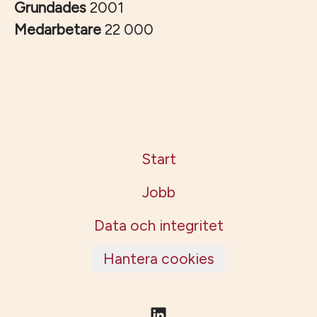
Grundades
2001
Medarbetare
22 000
Start
Jobb
Data och integritet
Hantera cookies