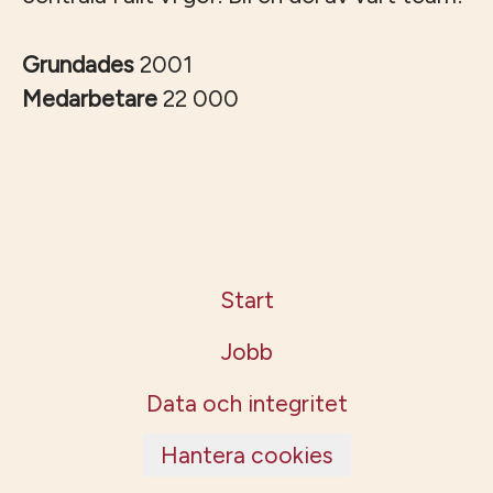
Grundades
2001
Medarbetare
22 000
Start
Jobb
Data och integritet
Hantera cookies