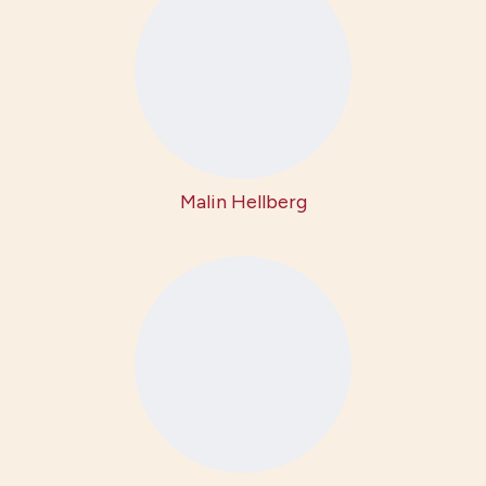
Malin Hellberg