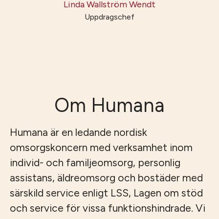
Linda Wallström Wendt
Uppdragschef
Om Humana
Humana är en ledande nordisk
omsorgskoncern med verksamhet inom
individ- och familjeomsorg, personlig
assistans, äldreomsorg och bostäder med
särskild service enligt LSS, Lagen om stöd
och service för vissa funktionshindrade. Vi