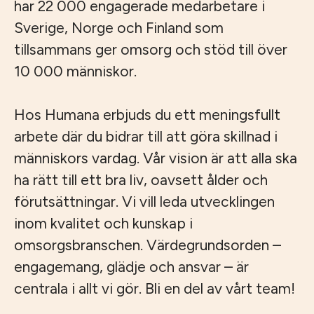
har 22 000 engagerade medarbetare i
Sverige, Norge och Finland som
tillsammans ger omsorg och stöd till över
10 000 människor.
Hos Humana erbjuds du ett meningsfullt
arbete där du bidrar till att göra skillnad i
människors vardag. Vår vision är att alla ska
ha rätt till ett bra liv, oavsett ålder och
förutsättningar. Vi vill leda utvecklingen
inom kvalitet och kunskap i
omsorgsbranschen. Värdegrundsorden –
engagemang, glädje och ansvar – är
centrala i allt vi gör. Bli en del av vårt team!