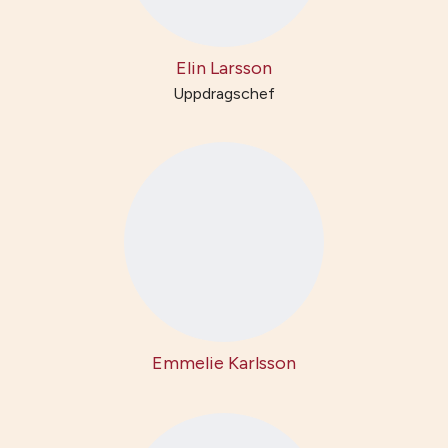
Elin Larsson
Uppdragschef
Emmelie Karlsson