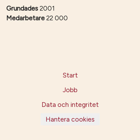
Grundades
2001
Medarbetare
22 000
Start
Jobb
Data och integritet
Hantera cookies