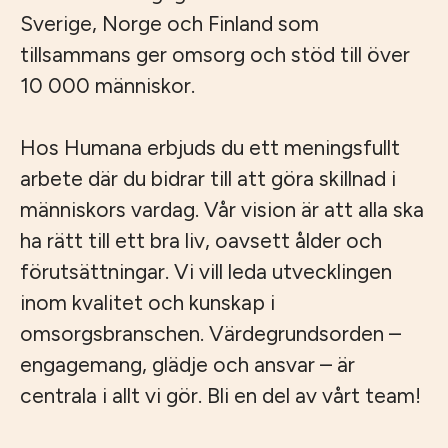
Sverige, Norge och Finland som
tillsammans ger omsorg och stöd till över
10 000 människor.
Hos Humana erbjuds du ett meningsfullt
arbete där du bidrar till att göra skillnad i
människors vardag. Vår vision är att alla ska
ha rätt till ett bra liv, oavsett ålder och
förutsättningar. Vi vill leda utvecklingen
inom kvalitet och kunskap i
omsorgsbranschen. Värdegrundsorden –
engagemang, glädje och ansvar – är
centrala i allt vi gör. Bli en del av vårt team!