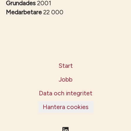
Grundades
2001
Medarbetare
22 000
Start
Jobb
Data och integritet
Hantera cookies