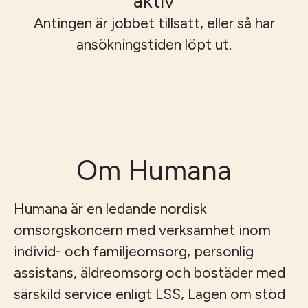
aktiv
Antingen är jobbet tillsatt, eller så har
ansökningstiden löpt ut.
Om Humana
Humana är en ledande nordisk
omsorgskoncern med verksamhet inom
individ- och familjeomsorg, personlig
assistans, äldreomsorg och bostäder med
särskild service enligt LSS, Lagen om stöd