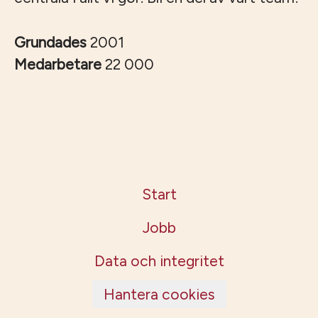
Grundades
2001
Medarbetare
22 000
Start
Jobb
Data och integritet
Hantera cookies