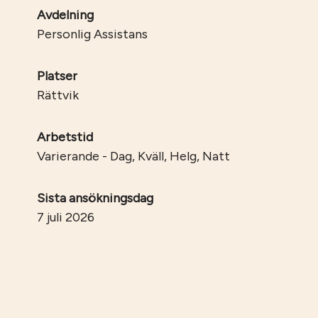
Avdelning
Personlig Assistans
Platser
Rättvik
Arbetstid
Varierande - Dag, Kväll, Helg, Natt
Sista ansökningsdag
7 juli 2026