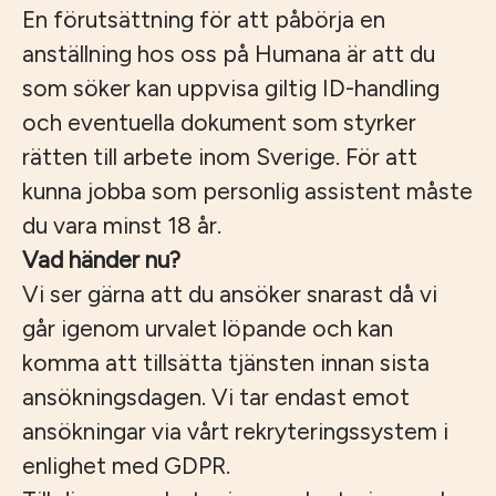
En förutsättning för att påbörja en
anställning hos oss på Humana är att du
som söker kan uppvisa giltig ID-handling
och eventuella dokument som styrker
rätten till arbete inom Sverige. För att
kunna jobba som personlig assistent måste
du vara minst 18 år.
Vad händer nu?
Vi ser gärna att du ansöker snarast då vi
går igenom urvalet löpande och kan
komma att tillsätta tjänsten innan sista
ansökningsdagen. Vi tar endast emot
ansökningar via vårt rekryteringssystem i
enlighet med GDPR.