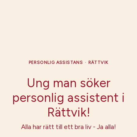
PERSONLIG ASSISTANS
·
RÄTTVIK
Ung man söker
personlig assistent i
Rättvik!
Alla har rätt till ett bra liv - Ja alla!