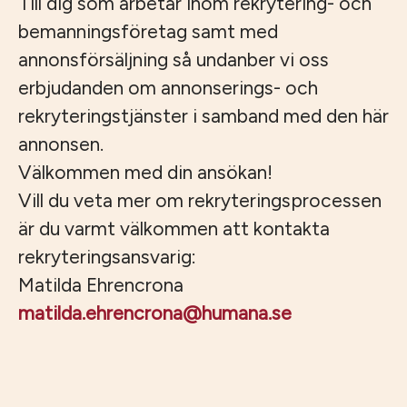
Till dig som arbetar inom rekrytering- och
bemanningsföretag samt med
annonsförsäljning så undanber vi oss
erbjudanden om annonserings- och
rekryteringstjänster i samband med den här
annonsen.
Välkommen med din ansökan!
Vill du veta mer om rekryteringsprocessen
är du varmt välkommen att kontakta
rekryteringsansvarig:
Matilda Ehrencrona
matilda.ehrencrona@humana.se