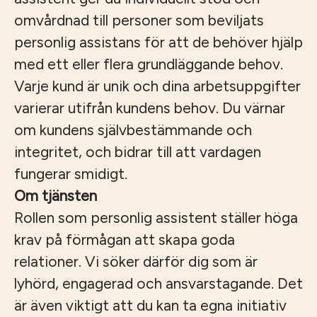
omvårdnad till personer som beviljats
personlig assistans för att de behöver hjälp
med ett eller flera grundläggande behov.
Varje kund är unik och dina arbetsuppgifter
varierar utifrån kundens behov. Du värnar
om kundens självbestämmande och
integritet, och bidrar till att vardagen
fungerar smidigt.
Om tjänsten
Rollen som personlig assistent ställer höga
krav på förmågan att skapa goda
relationer. Vi söker därför dig som är
lyhörd, engagerad och ansvarstagande. Det
är även viktigt att du kan ta egna initiativ