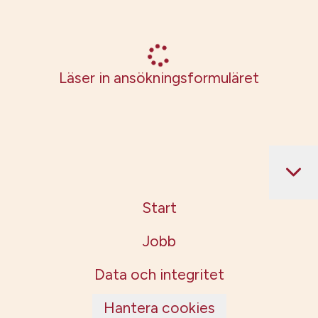
Läser in ansökningsformuläret
Start
Jobb
Data och integritet
Hantera cookies