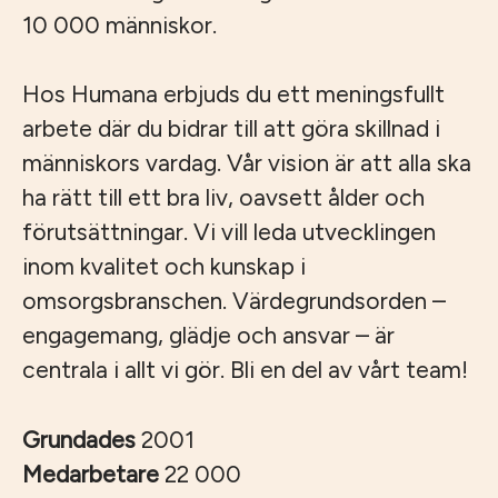
10 000 människor.
Hos Humana erbjuds du ett meningsfullt
arbete där du bidrar till att göra skillnad i
människors vardag. Vår vision är att alla ska
ha rätt till ett bra liv, oavsett ålder och
förutsättningar. Vi vill leda utvecklingen
inom kvalitet och kunskap i
omsorgsbranschen. Värdegrundsorden –
engagemang, glädje och ansvar – är
centrala i allt vi gör. Bli en del av vårt team!
Grundades
2001
Medarbetare
22 000